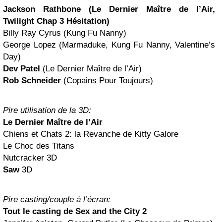
Jackson Rathbone (Le Dernier Maître de l’Air,
Twilight Chap 3 Hésitation)
Billy Ray Cyrus (Kung Fu Nanny)
George Lopez (Marmaduke, Kung Fu Nanny, Valentine’s
Day)
Dev Patel
(Le Dernier Maître de l’Air)
Rob Schneider
(Copains Pour Toujours)
Pire utilisation de la 3D:
Le Dernier Maître de l’Air
Chiens et Chats 2: la Revanche de Kitty Galore
Le Choc des Titans
Nutcracker 3D
Saw
3D
Pire casting/couple à l’écran:
Tout le casting de Sex and the City 2