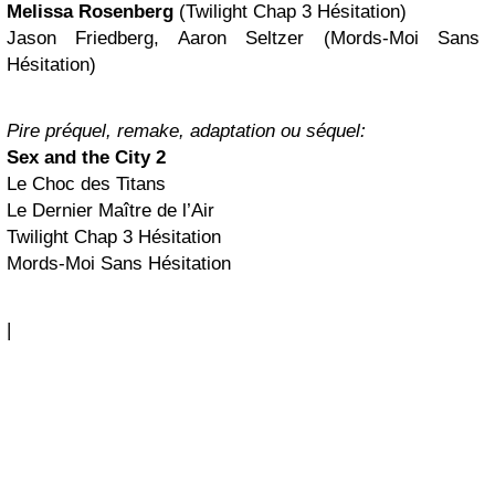
Melissa Rosenberg
(Twilight Chap 3 Hésitation)
Jason Friedberg, Aaron Seltzer (Mords-Moi Sans
Hésitation)
Pire préquel, remake, adaptation ou séquel:
Sex and the City 2
Le Choc des Titans
Le Dernier Maître de l’Air
Twilight Chap 3 Hésitation
Mords-Moi Sans Hésitation
|