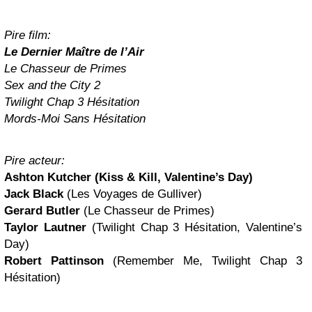
Pire film:
Le Dernier Maître de l’Air
Le Chasseur de Primes
Sex and the City 2
Twilight Chap 3 Hésitation
Mords-Moi Sans Hésitation
Pire acteur:
Ashton Kutcher
(Kiss & Kill, Valentine’s Day)
Jack Black
(Les Voyages de Gulliver)
Gerard Butler
(Le Chasseur de Primes)
Taylor Lautner
(Twilight Chap 3 Hésitation, Valentine’s
Day)
Robert Pattinson
(Remember Me, Twilight Chap 3
Hésitation)