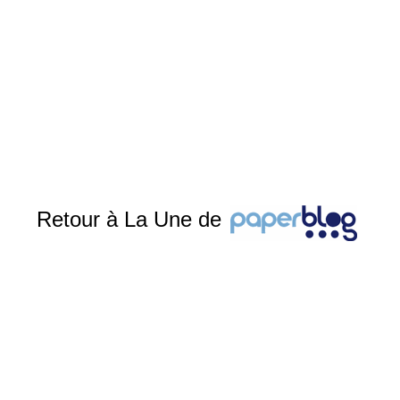
Retour à La Une de