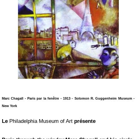
Marc Chagall - Paris par la fenêtre - 1913 - Solomon R.
Guggenheim
Museum -
New York
Le
Philadelphia Museum of Art
présente