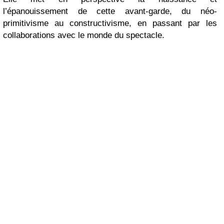
l’épanouissement de cette avant-garde, du néo-
primitivisme au constructivisme, en passant par les
collaborations avec le monde du spectacle.