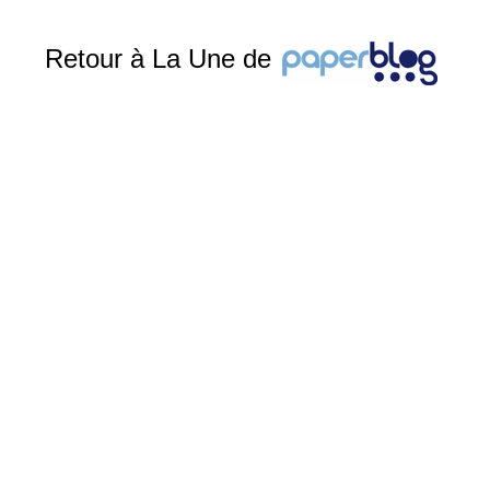
Retour à La Une de