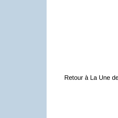
Retour à La Une d