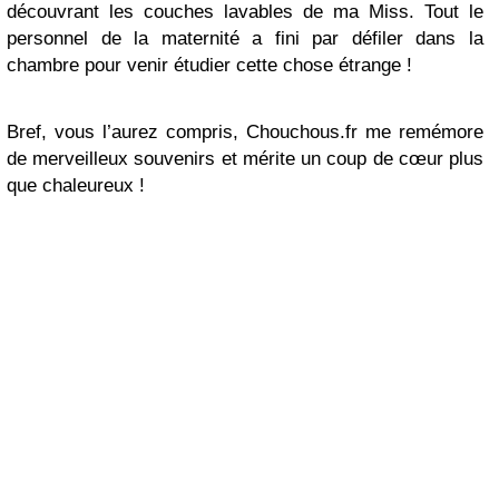
découvrant les couches lavables de ma Miss. Tout le
personnel de la maternité a fini par défiler dans la
chambre pour venir étudier cette chose étrange !
Bref, vous l’aurez compris, Chouchous.fr me remémore
de merveilleux souvenirs et mérite un coup de cœur plus
que chaleureux !