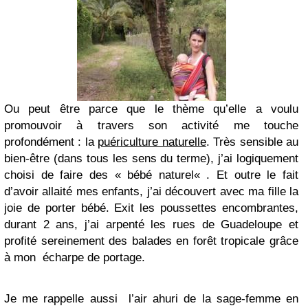
Ou peut être parce que le thème qu’elle a voulu
promouvoir à travers son activité me touche
profondément : la
puériculture naturelle
. Très sensible au
bien-être (dans tous les sens du terme), j’ai logiquement
choisi de faire des « bébé naturel« . Et outre le fait
d’avoir allaité mes enfants, j’ai découvert avec ma fille la
joie de porter bébé. Exit les poussettes encombrantes,
durant 2 ans, j’ai arpenté les rues de Guadeloupe et
profité sereinement des balades en forêt tropicale grâce
à mon écharpe de portage.
Je me rappelle aussi l’air ahuri de la sage-femme en