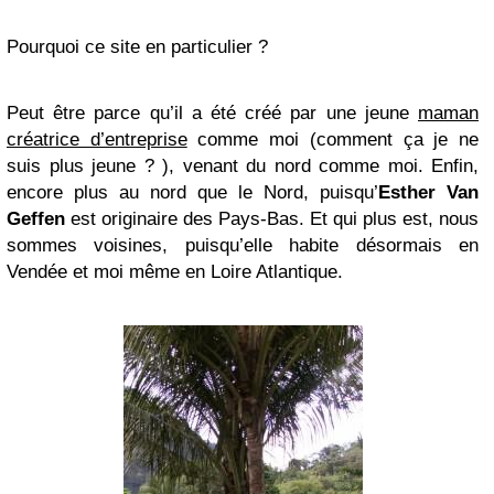
Pourquoi ce site en particulier ?
Peut être parce qu’il a été créé par une jeune
maman
créatrice d’entreprise
comme moi (comment ça je ne
suis plus jeune ? ), venant du nord comme moi. Enfin,
encore plus au nord que le Nord, puisqu’
Esther Van
Geffen
est originaire des Pays-Bas. Et qui plus est, nous
sommes voisines, puisqu’elle habite désormais en
Vendée et moi même en Loire Atlantique.