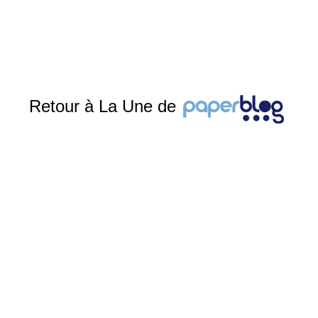
Retour à La Une de