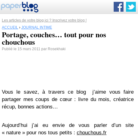
Les articles de votre blog ici ? Inscrivez votre blog !
ACCUEIL
›
JOURNAL INTIME
Portage, couches… tout pour nos
chouchous
Publié le 15 mars 2011 par Rosekhaki
Vous le savez, à travers ce blog j’aime vous faire
partager mes coups de cœur : livre du mois, créatrice
récup, bonnes actions…
Aujourd’hui j’ai eu envie de vous parler d’un site
« nature » pour nos tous petits :
chouchous.fr