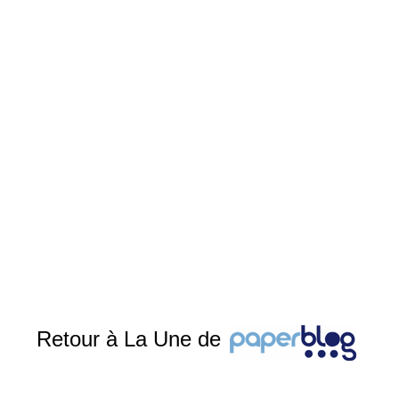
Retour à La Une de