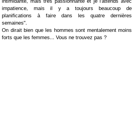
intimidante, mais très passionnante et je l'attends avec
impatience, mais il y a toujours beaucoup de
planifications à faire dans les quatre dernières
semaines".
On dirait bien que les hommes sont mentalement moins
forts que les femmes... Vous ne trouvez pas ?