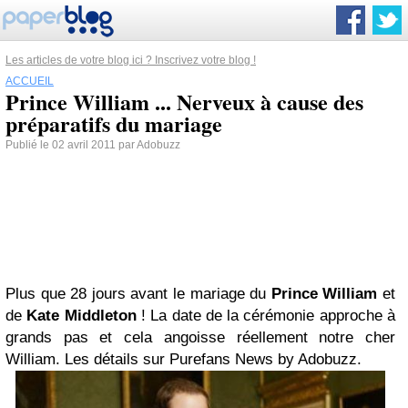
Les articles de votre blog ici ? Inscrivez votre blog !
ACCUEIL
Prince William ... Nerveux à cause des
préparatifs du mariage
Publié le 02 avril 2011 par Adobuzz
Plus que 28 jours avant le mariage du
Prince William
et
de
Kate Middleton
! La date de la cérémonie approche à
grands pas et cela angoisse réellement notre cher
William. Les détails sur Purefans News by Adobuzz.