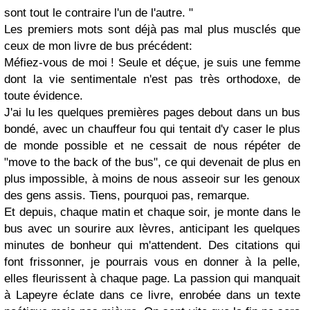
sont tout le contraire l'un de l'autre. "
Les premiers mots sont déjà pas mal plus musclés que
ceux de mon livre de bus précédent:
Méfiez-vous de moi ! Seule et déçue, je suis une femme
dont la vie sentimentale n'est pas très orthodoxe, de
toute évidence.
J'ai lu les quelques premières pages debout dans un bus
bondé, avec un chauffeur fou qui tentait d'y caser le plus
de monde possible et ne cessait de nous répéter de
"move to the back of the bus", ce qui devenait de plus en
plus impossible, à moins de nous asseoir sur les genoux
des gens assis. Tiens, pourquoi pas, remarque.
Et depuis, chaque matin et chaque soir, je monte dans le
bus avec un sourire aux lèvres, anticipant les quelques
minutes de bonheur qui m'attendent. Des citations qui
font frissonner, je pourrais vous en donner à la pelle,
elles fleurissent à chaque page. La passion qui manquait
à Lapeyre éclate dans ce livre, enrobée dans un texte