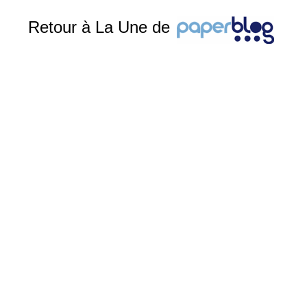
Retour à La Une de