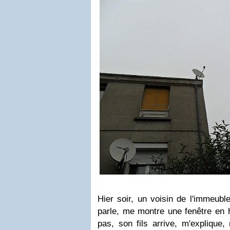
Hier soir, un voisin de l'immeubl
parle, me montre une fenêtre en 
pas, son fils arrive, m'explique,