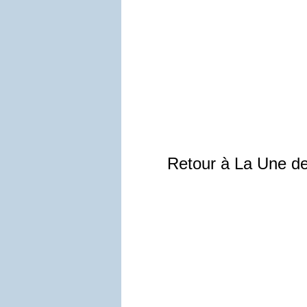
Retour à La Une d