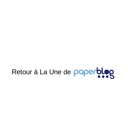
Retour à La Une de