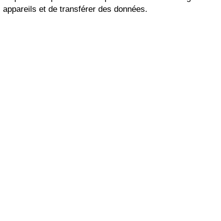
appareils et de transférer des données.