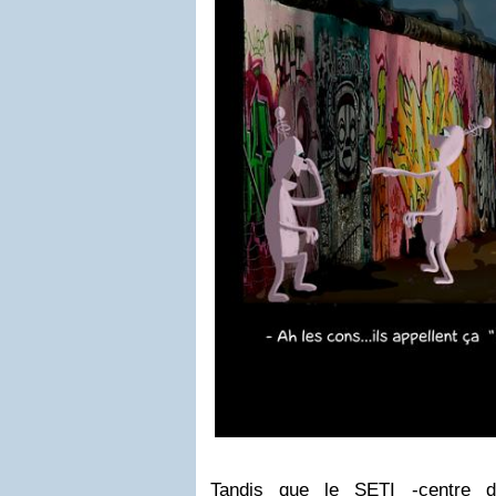
Tandis que le SETI -centre de