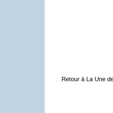
Retour à La Une d