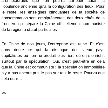
architecturales que l’on pourra attribuer autant à
l’opulence ancienne qu’à la configuration des lieux. Pour
le reste, les enseignes clinquantes de la société de
consommation sont omniprésentes, des deux côtés de la
frontière qui sépare la Chine officiellement communiste
de la région à statut particulier.
En Chine de nos jours, l’entreprise est reine. Et c’est
sans doute ce qui la distingue des vieux pays
capitalistes où l’on ne produit plus rien, où on s’enrichit
surtout par la spéculation. Oui, c’est peut-être en cela
que la Chine est communiste : la spéculation immobilière
n’y a pas encore pris le pas sur tout le reste. Pourvu que
cela dure…
<>