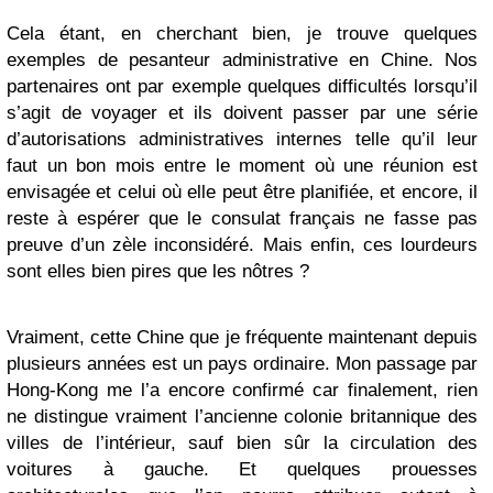
Cela étant, en cherchant bien, je trouve quelques
exemples de pesanteur administrative en Chine. Nos
partenaires ont par exemple quelques difficultés lorsqu’il
s’agit de voyager et ils doivent passer par une série
d’autorisations administratives internes telle qu’il leur
faut un bon mois entre le moment où une réunion est
envisagée et celui où elle peut être planifiée, et encore, il
reste à espérer que le consulat français ne fasse pas
preuve d’un zèle inconsidéré. Mais enfin, ces lourdeurs
sont elles bien pires que les nôtres ?
Vraiment, cette Chine que je fréquente maintenant depuis
plusieurs années est un pays ordinaire. Mon passage par
Hong-Kong me l’a encore confirmé car finalement, rien
ne distingue vraiment l’ancienne colonie britannique des
villes de l’intérieur, sauf bien sûr la circulation des
voitures à gauche. Et quelques prouesses