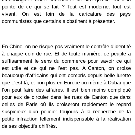
pointe de ce qui se fait ? Tout est moderne, tout est
vivant. On est loin de la caricature des pays
communistes que certains s’obstinent à présenter.
En Chine, on ne risque pas vraiment le contrôle d’identité
à chaque coin de rue. Et de toute manière, ce peuple a
suffisamment le sens du commerce pour savoir ce qui
est utile et ce qui ne l’est pas. A Canton, on croise
beaucoup d’africains qui ont compris depuis belle lurette
que c’est là, et non plus en Europe ou même à Dubaï que
l’on peut faire des affaires. Il est bien moins compliqué
pour eux de circuler dans les rues de Canton que dans
celles de Paris où ils croiseront rapidement le regard
suspicieux d’un policier toujours à la recherche de la
petite infraction tellement indispensable à la réalisation
de ses objectifs chiffrés.