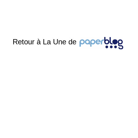
Retour à La Une de