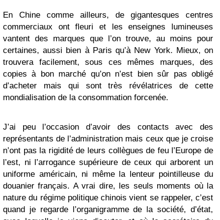
En Chine comme ailleurs, de gigantesques centres
commerciaux ont fleuri et les enseignes lumineuses
vantent des marques que l’on trouve, au moins pour
certaines, aussi bien à Paris qu’à New York. Mieux, on
trouvera facilement, sous ces mêmes marques, des
copies à bon marché qu’on n’est bien sûr pas obligé
d’acheter mais qui sont très révélatrices de cette
mondialisation de la consommation forcenée.
J’ai peu l’occasion d’avoir des contacts avec des
représentants de l’administration mais ceux que je croise
n’ont pas la rigidité de leurs collègues de feu l’Europe de
l’est, ni l’arrogance supérieure de ceux qui arborent un
uniforme américain, ni même la lenteur pointilleuse du
douanier français. A vrai dire, les seuls moments où la
nature du régime politique chinois vient se rappeler, c’est
quand je regarde l’organigramme de la société, d’état,