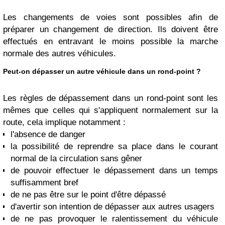
Les changements de voies sont possibles afin de
préparer un changement de direction. Ils doivent être
effectués en entravant le moins possible la marche
normale des autres véhicules.
Peut-on dépasser un autre véhicule dans un rond-point ?
Les règles de dépassement dans un rond-point sont les
mêmes que celles qui s'appliquent normalement sur la
route, cela implique notamment :
l'absence de danger
la possibilité de reprendre sa place dans le courant
normal de la circulation sans gêner
de pouvoir effectuer le dépassement dans un temps
suffisamment bref
de ne pas être sur le point d'être dépassé
d'avertir son intention de dépasser aux autres usagers
de ne pas provoquer le ralentissement du véhicule