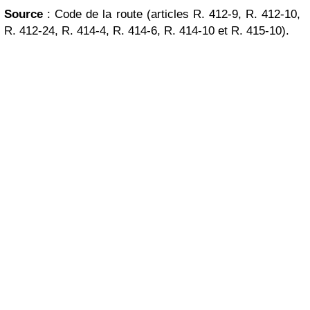
Source
: Code de la route (articles R. 412-9, R. 412-10,
R. 412-24, R. 414-4, R. 414-6, R. 414-10 et R. 415-10).