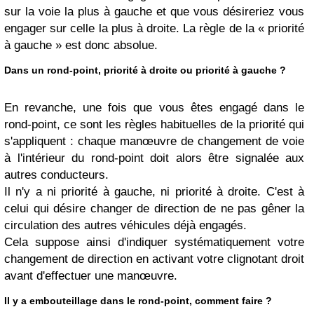
sur la voie la plus à gauche et que vous désireriez vous
engager sur celle la plus à droite. La règle de la « priorité
à gauche » est donc absolue.
Dans un rond-point, priorité à droite ou priorité à gauche ?
En revanche, une fois que vous êtes engagé dans le
rond-point, ce sont les règles habituelles de la priorité qui
s'appliquent : chaque manœuvre de changement de voie
à l'intérieur du rond-point doit alors être signalée aux
autres conducteurs.
Il n'y a ni priorité à gauche, ni priorité à droite. C'est à
celui qui désire changer de direction de ne pas gêner la
circulation des autres véhicules déjà engagés.
Cela suppose ainsi d'indiquer systématiquement votre
changement de direction en activant votre clignotant droit
avant d'effectuer une manœuvre.
Il y a embouteillage dans le rond-point, comment faire ?