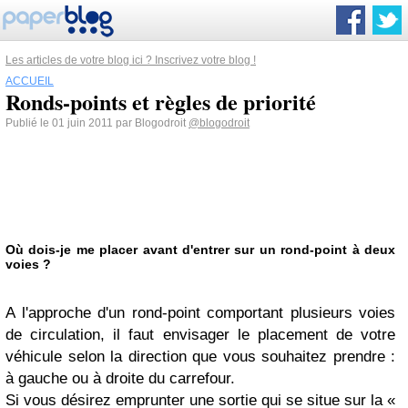
Les articles de votre blog ici ? Inscrivez votre blog !
ACCUEIL
Ronds-points et règles de priorité
Publié le 01 juin 2011 par Blogodroit
@blogodroit
Où dois-je me placer avant d'entrer sur un rond-point à deux
voies ?
A l'approche d'un rond-point comportant plusieurs voies
de circulation, il faut envisager le placement de votre
véhicule selon la direction que vous souhaitez prendre :
à gauche ou à droite du carrefour.
Si vous désirez emprunter une sortie qui se situe sur la «