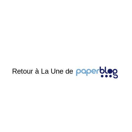
Retour à La Une de