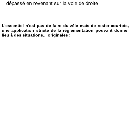
dépassé en revenant sur la voie de droite
L'essentiel n'est pas de faire du zèle mais de rester courtois,
une application stricte de la réglementation pouvant donner
lieu à des situations... originales :