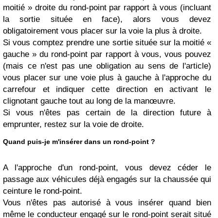
moitié » droite du rond-point par rapport à vous (incluant
la sortie située en face), alors vous devez
obligatoirement vous placer sur la voie la plus à droite.
Si vous comptez prendre une sortie située sur la moitié «
gauche » du rond-point par rapport à vous, vous pouvez
(mais ce n'est pas une obligation au sens de l'article)
vous placer sur une voie plus à gauche à l'approche du
carrefour et indiquer cette direction en activant le
clignotant gauche tout au long de la manœuvre.
Si vous n'êtes pas certain de la direction future à
emprunter, restez sur la voie de droite.
Quand puis-je m'insérer dans un rond-point ?
A l'approche d'un rond-point, vous devez céder le
passage aux véhicules déjà engagés sur la chaussée qui
ceinture le rond-point.
Vous n'êtes pas autorisé à vous insérer quand bien
même le conducteur engagé sur le rond-point serait situé