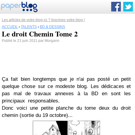
Les articles de votre blog ici ? Inscrivez votre blog !
ACCUEIL
›
TALENTS
›
BD & DESSINS
Le droit Chemin Tome 2
Publié le 21 juin 2011 par Morgann
Ça fait bien longtemps que je n'ai pas posté un petit
quelque chose sur ce modeste blog. Les dédicaces et
pas mal de travaux annexes à la BD en sont les
principaux responsables.
Donc voici une petite planche du tome deux du droit
chemin (sortie du 19 octobre)...