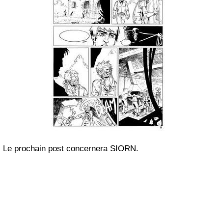
Le prochain post concernera SIORN.