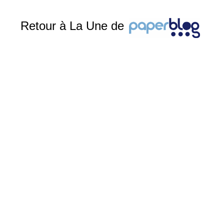
Retour à La Une de