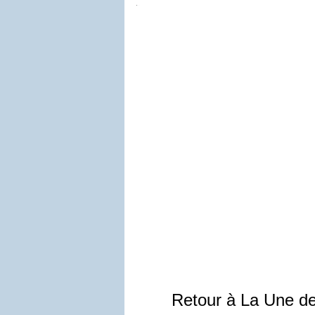
Retour à La Une d