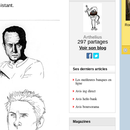
istant.
Ro
Arthelius
297
partages
Voir son blog
Ses derniers articles
Les meilleures banques en
ligne
Avis ing direct
Avis hello bank
Avis boursorama
Magazines