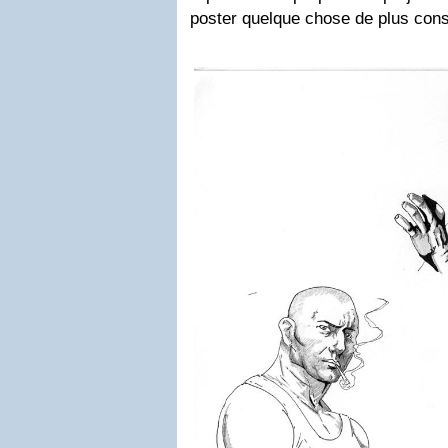
poster quelque chose de plus cons