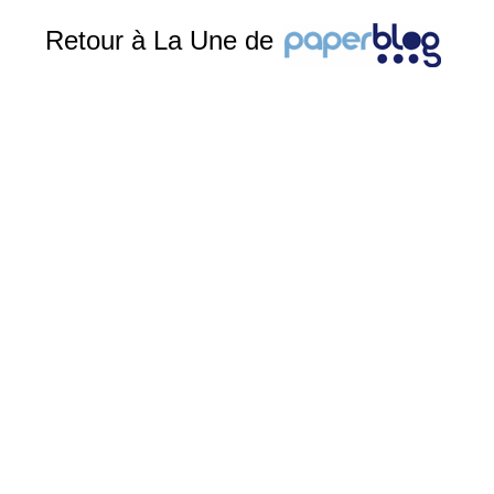
Retour à La Une de