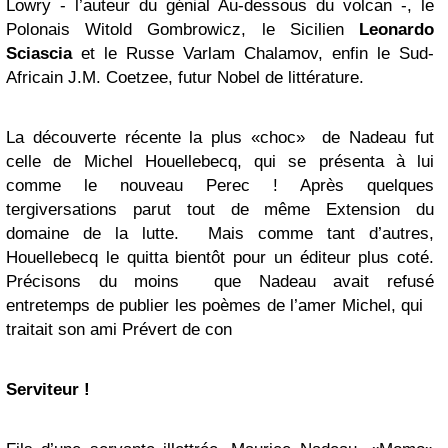
Lowry - l’auteur du génial Au-dessous du volcan -, le
Polonais Witold Gombrowicz, le Sicilien
Leonardo
Sciascia
et le Russe Varlam Chalamov, enfin le Sud-
Africain J.M. Coetzee, futur Nobel de littérature.
La découverte récente la plus «choc» de Nadeau fut
celle de Michel Houellebecq, qui se présenta à lui
comme le nouveau Perec ! Après quelques
tergiversations parut tout de même Extension du
domaine de la lutte. Mais comme tant d’autres,
Houellebecq le quitta bientôt pour un éditeur plus coté.
Précisons du moins que Nadeau avait refusé
entretemps de publier les poèmes de l’amer Michel, qui
traitait son ami Prévert de con
Serviteur !