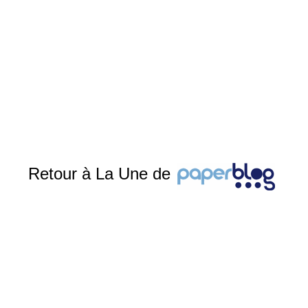
Retour à La Une de