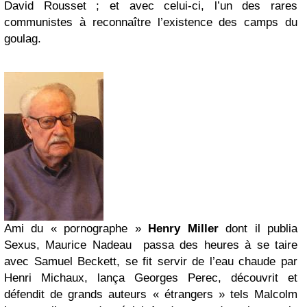
David Rousset ; et avec celui-ci, l’un des rares
communistes à reconnaître l’existence des camps du
goulag.
Ami du « pornographe »
Henry Miller
dont il publia
Sexus, Maurice Nadeau passa des heures à se taire
avec Samuel Beckett, se fit servir de l’eau chaude par
Henri Michaux, lança Georges Perec, découvrit et
défendit de grands auteurs « étrangers » tels Malcolm