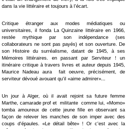
dans la vie littéraire et toujours à l’écart.
Critique étranger aux modes médiatiques ou
universitaires, il fonda La Quinzaine littéraire en 1966,
restée mythique par son indépendance (ses
collaborateurs ne sont pas payés) et son ouverture. De
son Histoire du surréalisme, datant de 1945, à ses
Mémoires littéraires. en passant par Serviteur ! un
itinéraire critique à travers livres et auteur depuis 1945,
Maurice Nadeau aura fait oeuvre, précisément, de
serviteur dévoué avouant qu’il «aime admirer»...
Un jour à Alger, où il avait rejoint sa future femme
Marthe, camarade prof et militante comme lui, «Momo»
tomba amoureux de cette jeune fille en observant sa
façon de relever les manches de son imper avec des
coups d’épaules. «Le détail bête» ! Or c’est avec la