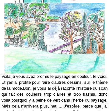
Voila je vous avez promis le paysage en couleur, le voici.
Et j'en ai profité pour faire d'autres dessins, sur le thème
de la mode.Bon, je vous ai déjà raconté l'histoire du scan
qui fait des couleurs trop claires et trop flashis, donc
voila pourquoi y a peine de vert dans l'herbe du paysage.
Mais cela n'arrivera plus, heu ... J'espère, parce que j'ai