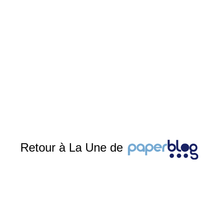
Retour à La Une de