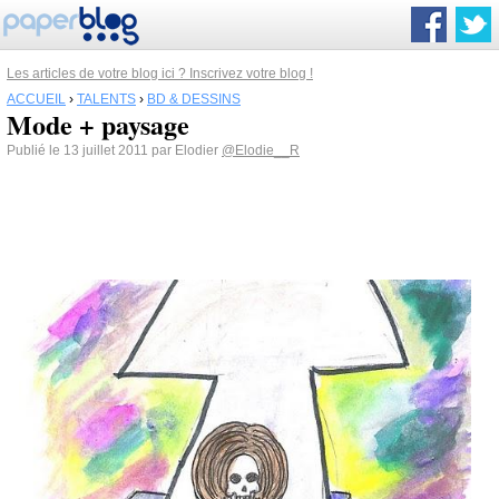
Les articles de votre blog ici ? Inscrivez votre blog !
ACCUEIL
›
TALENTS
›
BD & DESSINS
Mode + paysage
Publié le 13 juillet 2011 par Elodier
@Elodie__R