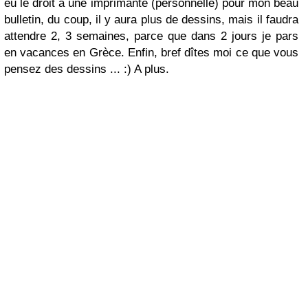
eu le droit à une imprimante (personnelle) pour mon beau
bulletin, du coup, il y aura plus de dessins, mais il faudra
attendre 2, 3 semaines, parce que dans 2 jours je pars
en vacances en Grèce. Enfin, bref dîtes moi ce que vous
pensez des dessins ... :) A plus.