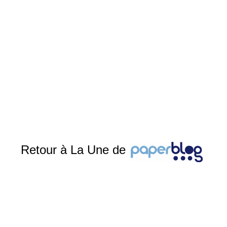
Retour à La Une de