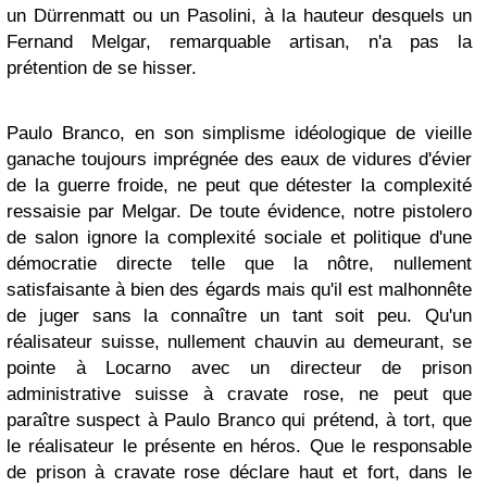
un Dürrenmatt ou un Pasolini, à la hauteur desquels un
Fernand Melgar, remarquable artisan, n'a pas la
prétention de se hisser.
Paulo Branco, en son simplisme idéologique de vieille
ganache toujours imprégnée des eaux de vidures d'évier
de la guerre froide, ne peut que détester la complexité
ressaisie par Melgar. De toute évidence, notre pistolero
de salon ignore la complexité sociale et politique d'une
démocratie directe telle que la nôtre, nullement
satisfaisante à bien des égards mais qu'il est malhonnête
de juger sans la connaître un tant soit peu. Qu'un
réalisateur suisse, nullement chauvin au demeurant, se
pointe à Locarno avec un directeur de prison
administrative suisse à cravate rose, ne peut que
paraître suspect à Paulo Branco qui prétend, à tort, que
le réalisateur le présente en héros. Que le responsable
de prison à cravate rose déclare haut et fort, dans le