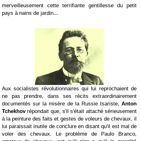
merveilleusement cette terrifiante gentillesse du petit
pays à nains de jardin...
Aux socialistes révolutionnaires qui lui reprochaient de
ne pas prendre, dans ses récits extraordinairement
documentés sur la misère de la Russie tsariste,
Anton
Tchekhov
répondait que, s'il s'était attaché sérieusement
à la peinture des faits et gestes de voleurs de chevaux, il
lui paraissait inutile de conclure en disant qu'il est mal de
voler des chevaux. Le problème de Paulo Branco,