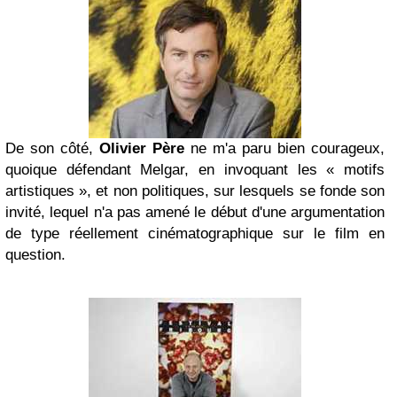
De son côté,
Olivier Père
ne m'a paru bien courageux,
quoique défendant Melgar, en invoquant les « motifs
artistiques », et non politiques, sur lesquels se fonde son
invité, lequel n'a pas amené le début d'une argumentation
de type réellement cinématographique sur le film en
question.