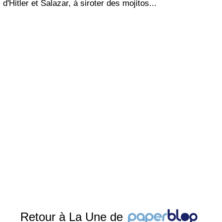
d'Hitler et Salazar, à siroter des mojitos...
Retour à La Une de