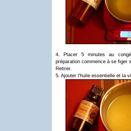
4. Placer 5 minutes au congél
préparation commence à se figer s
Retirer
.
5. Ajouter l'huile essentielle et la