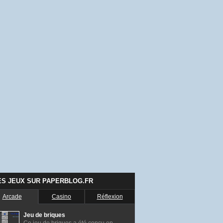
ES JEUX SUR PAPERBLOG.FR
Arcade
Casino
Réflexion
Jeu de briques