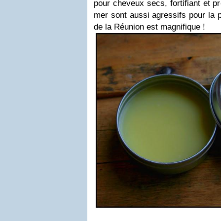
pour cheveux secs, fortifiant et pr
mer sont aussi agressifs pour la p
de la Réunion est magnifique !