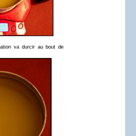
ation va durcir au bout de