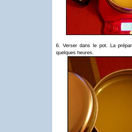
6. Verser dans le pot. La prépar
quelques heures.