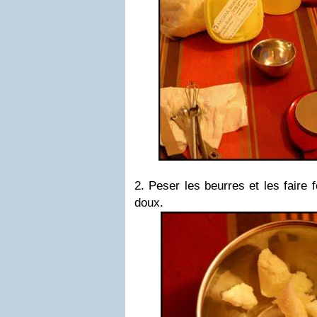
2. Peser les beurres et les faire 
doux.