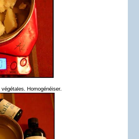
es végétales. Homogénéiser.