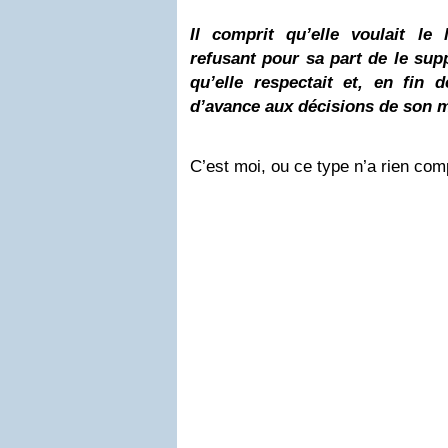
Il comprit qu’elle voulait le 
refusant pour sa part de le sup
qu’elle respectait et, en fin
d’avance aux décisions de son m
C’est moi, ou ce type n’a rien co