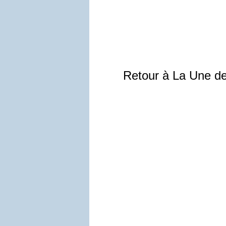
Retour à La Une d