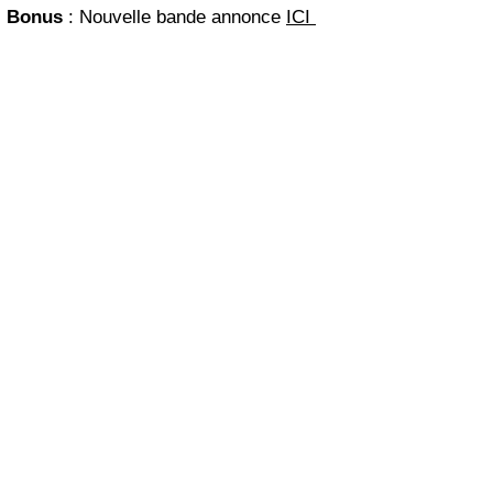
Bonus
: Nouvelle bande annonce
ICI