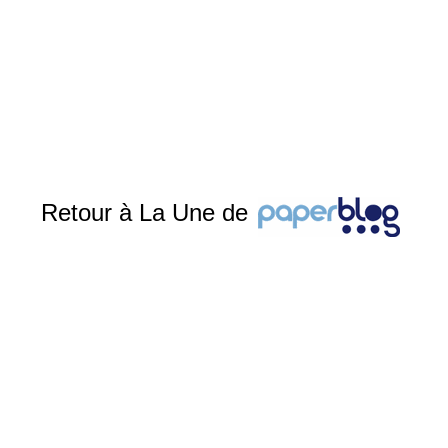
Retour à La Une de