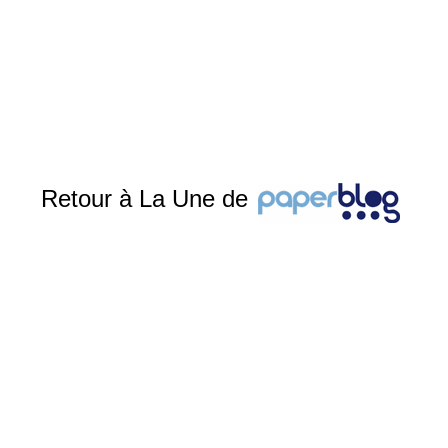
Retour à La Une de