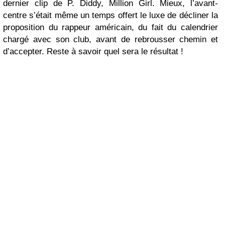
dernier clip de P. Diddy, Million Girl. Mieux, l’avant-
centre s’était même un temps offert le luxe de décliner la
proposition du rappeur américain, du fait du calendrier
chargé avec son club, avant de rebrousser chemin et
d’accepter. Reste à savoir quel sera le résultat !