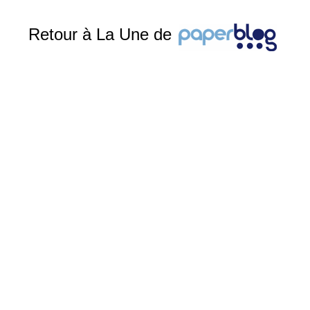
Retour à La Une de