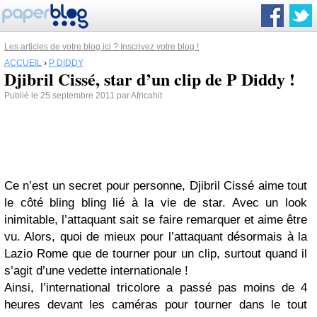
Les articles de votre blog ici ? Inscrivez votre blog !
ACCUEIL
›
P DIDDY
Djibril Cissé, star d’un clip de P Diddy !
Publié le 25 septembre 2011 par Africahit
Ce n’est un secret pour personne, Djibril Cissé aime tout
le côté bling bling lié à la vie de star. Avec un look
inimitable, l’attaquant sait se faire remarquer et aime être
vu. Alors, quoi de mieux pour l’attaquant désormais à la
Lazio Rome que de tourner pour un clip, surtout quand il
s’agit d’une vedette internationale !
Ainsi, l’international tricolore a passé pas moins de 4
heures devant les caméras pour tourner dans le tout