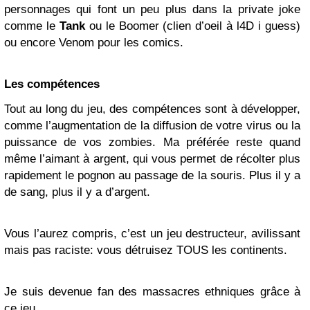
personnages qui font un peu plus dans la private joke
comme le
Tank
ou le Boomer (clien d’oeil à l4D i guess)
ou encore Venom pour les comics.
Les compétences
Tout au long du jeu, des compétences sont à développer,
comme l’augmentation de la diffusion de votre virus ou la
puissance de vos zombies. Ma préférée reste quand
même l’aimant à argent, qui vous permet de récolter plus
rapidement le pognon au passage de la souris. Plus il y a
de sang, plus il y a d’argent.
Vous l’aurez compris, c’est un jeu destructeur, avilissant
mais pas raciste: vous détruisez TOUS les continents.
Je suis devenue fan des massacres ethniques grâce à
ce jeu.