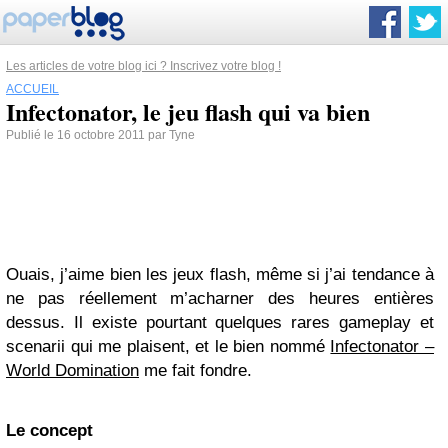
Les articles de votre blog ici ? Inscrivez votre blog !
ACCUEIL
Infectonator, le jeu flash qui va bien
Publié le 16 octobre 2011 par Tyne
Ouais, j’aime bien les jeux flash, même si j’ai tendance à
ne pas réellement m’acharner des heures entières
dessus. Il existe pourtant quelques rares gameplay et
scenarii qui me plaisent, et le bien nommé
Infectonator –
World Domination
me fait fondre.
Le concept