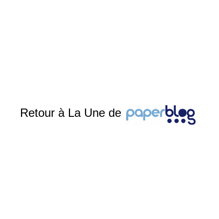
Retour à La Une de