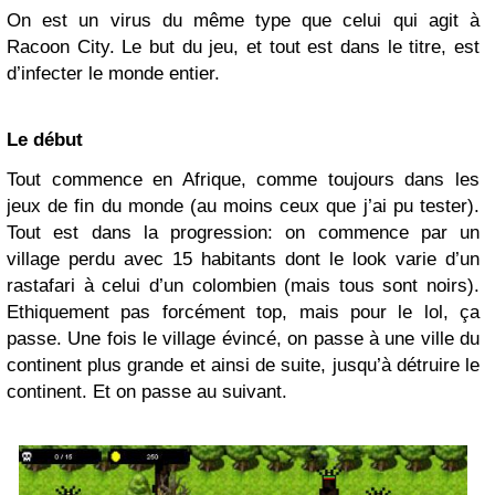
On est un virus du même type que celui qui agit à
Racoon City. Le but du jeu, et tout est dans le titre, est
d’infecter le monde entier.
Le début
Tout commence en Afrique, comme toujours dans les
jeux de fin du monde (au moins ceux que j’ai pu tester).
Tout est dans la progression: on commence par un
village perdu avec 15 habitants dont le look varie d’un
rastafari à celui d’un colombien (mais tous sont noirs).
Ethiquement pas forcément top, mais pour le lol, ça
passe. Une fois le village évincé, on passe à une ville du
continent plus grande et ainsi de suite, jusqu’à détruire le
continent. Et on passe au suivant.