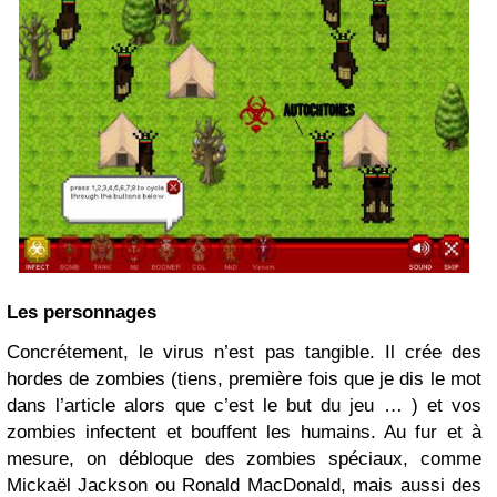
Les personnages
Concrétement, le virus n’est pas tangible. Il crée des
hordes de zombies (tiens, première fois que je dis le mot
dans l’article alors que c’est le but du jeu … ) et vos
zombies infectent et bouffent les humains. Au fur et à
mesure, on débloque des zombies spéciaux, comme
Mickaël Jackson ou Ronald MacDonald, mais aussi des