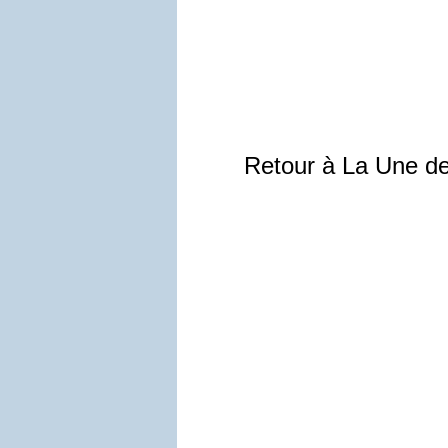
Retour à La Une d