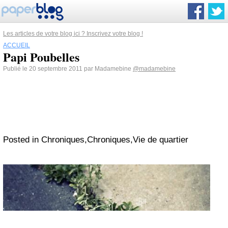
Les articles de votre blog ici ? Inscrivez votre blog !
ACCUEIL
Papi Poubelles
Publié le 20 septembre 2011 par Madamebine
@madamebine
Posted in Chroniques,Chroniques,Vie de quartier