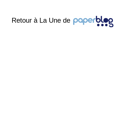
Retour à La Une de