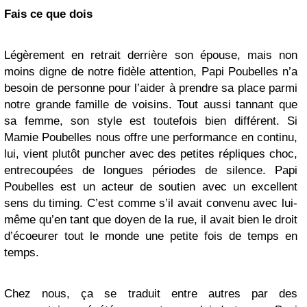
Fais ce que dois
Légèrement en retrait derrière son épouse, mais non
moins digne de notre fidèle attention, Papi Poubelles n’a
besoin de personne pour l’aider à prendre sa place parmi
notre grande famille de voisins. Tout aussi tannant que
sa femme, son style est toutefois bien différent. Si
Mamie Poubelles nous offre une performance en continu,
lui, vient plutôt puncher avec des petites répliques choc,
entrecoupées de longues périodes de silence. Papi
Poubelles est un acteur de soutien avec un excellent
sens du timing. C’est comme s’il avait convenu avec lui-
même qu’en tant que doyen de la rue, il avait bien le droit
d’écoeurer tout le monde une petite fois de temps en
temps.
Chez nous, ça se traduit entre autres par des