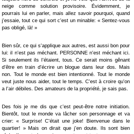
neige comme solution provisoire. Évidemment, je
pourrais lui en parler, mais allez savoir pourquoi, quand
j’essaie, tout ce qui sort c’est un minable: « Sentez-vous
pas obligé, là! »
Bien sûr, ce qui s’applique aux autres, est aussi bon pour
lui: il n’est pas méchant. PERSONNE n’est méchant ici.
Si seulement ils l’étaient, tous. Ce serait moins gênant
d’être en train d’écrire un blogue dans leur dos. Mais
non. Tout le monde est bien intentionné. Tout le monde
veut juste nous aider, tout le temps. C’est à croire qu’on
a l’air débiles. Des amateurs de la propriété, je sais pas.
Des fois je me dis que c’est peut-être notre initiation.
Bientôt, tout le monde va lâcher son personnage et va
crier: « Surprise! C’était une joke! Bienvenue dans le
quartier! » Mais on dirait que j’en doute. Ils sont bien