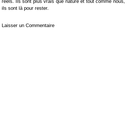
réels. Ils sont plus vrais que nature et tout comme nous,
ils sont là pour rester.
Laisser un Commentaire