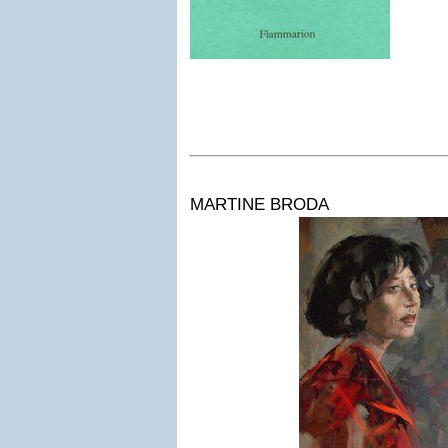
MARTINE BRODA