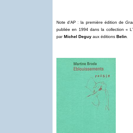
Note d’AP : la première édition de
Gra
publiée en 1994 dans la collection « L
par
Michel Deguy
aux éditions
Belin
.