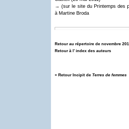
→ (sur le site du Printemps des 
à Martine Broda
Retour au répertoire de novembre 201
Retour à l’ index des auteurs
» Retour
Incipit de
Terres de femmes