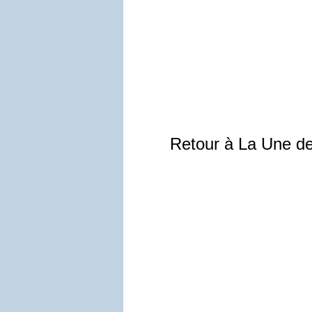
Retour à La Une d