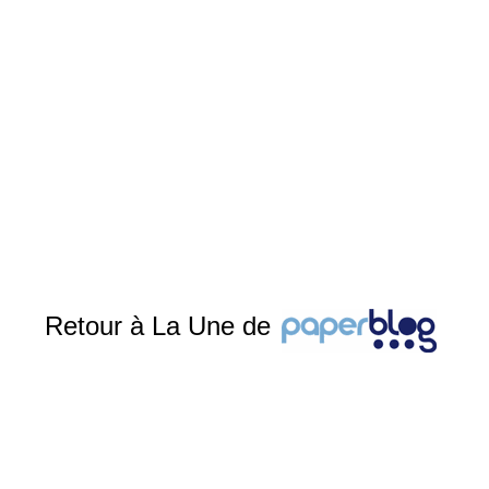
Retour à La Une de