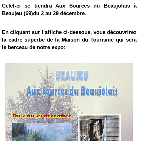
Celel-ci se tiendra Aux Sources du
Beaujolais
à
Beaujeu (69)du 2 au 29 décembre.
En cliquant sur l'affiche ci-dessous, vous découvrirez
la cadre superbe de la Maison du Tourisme qui sera
le berceau de notre expo: