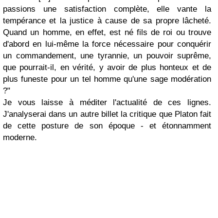
passions une satisfaction complète, elle vante la
tempérance et la justice à cause de sa propre lâcheté.
Quand un homme, en effet, est né fils de roi ou trouve
d'abord en lui-même la force nécessaire pour conquérir
un commandement, une tyrannie, un pouvoir suprême,
que pourrait-il, en vérité, y avoir de plus honteux et de
plus funeste pour un tel homme qu'une sage modération
?"
Je vous laisse à méditer l'actualité de ces lignes.
J'analyserai dans un autre billet la critique que Platon fait
de cette posture de son époque - et étonnamment
moderne.