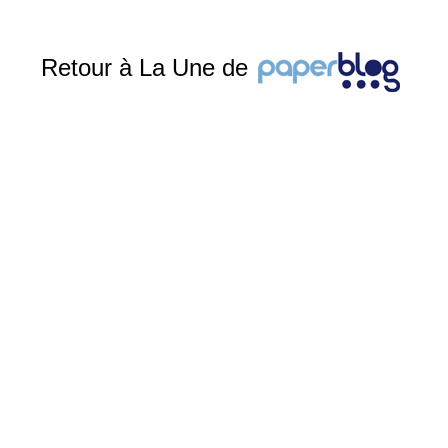
Retour à La Une de