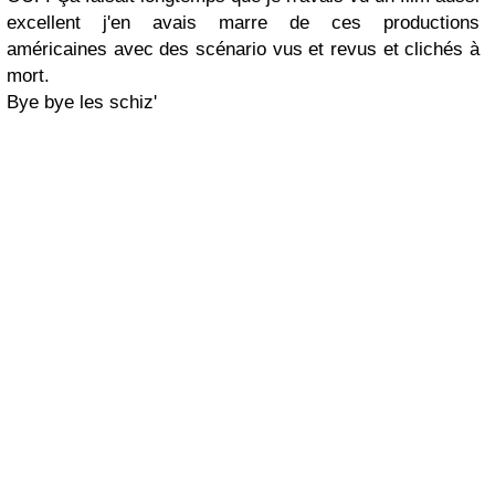
excellent j'en avais marre de ces productions
américaines avec des scénario vus et revus et
clichés
à
mort.
Bye bye les schiz'