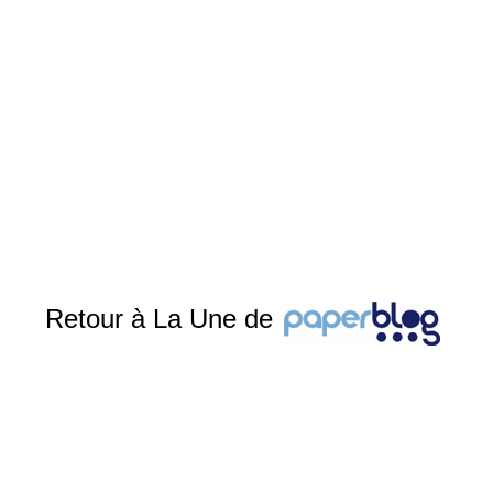
Retour à La Une de