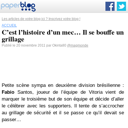
Les articles de votre blog ici ? Inscrivez votre blog !
ACCUEIL
C’est l’histoire d’un mec… Il se bouffe un
grillage
Publié le 20 novembre 2011 par Okinta80
@magmonde
Petite scène sympa en deuxième division brésilienne :
Fabio
Santos, joueur de l’équipe de Vitoria vient de
marquer le troisième but de son équipe et décide d’aller
le célébrer avec les supporters. Il tente de s’accrocher
au grillage de sécurité et il se passe ce qu’il devait se
passer…