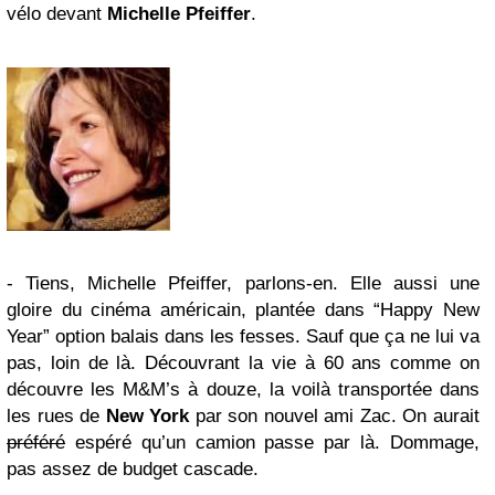
vélo devant
Michelle Pfeiffer
.
- Tiens, Michelle Pfeiffer, parlons-en. Elle aussi une
gloire du cinéma américain, plantée dans “Happy New
Year” option balais dans les fesses. Sauf que ça ne lui va
pas, loin de là. Découvrant la vie à 60 ans comme on
découvre les M&M’s à douze, la voilà transportée dans
les rues de
New York
par son nouvel ami Zac. On aurait
préféré
espéré qu’un camion passe par là. Dommage,
pas assez de budget cascade.