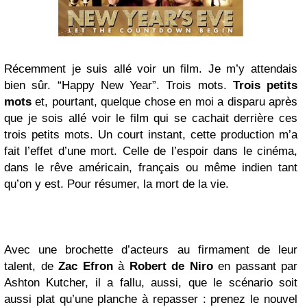
Récemment je suis allé voir un film. Je m’y attendais
bien sûr. “Happy New Year”. Trois mots.
Trois petits
mots
et, pourtant, quelque chose en moi a disparu après
que je sois allé voir le film qui se cachait derrière ces
trois petits mots. Un court instant, cette production m’a
fait l’effet d’une mort. Celle de l’espoir dans le cinéma,
dans le rêve américain, français ou même indien tant
qu’on y est. Pour résumer, la mort de la vie.
Avec une brochette d’acteurs au firmament de leur
talent, de
Zac Efron
à
Robert de Niro
en passant par
Ashton Kutcher, il a fallu, aussi, que le scénario soit
aussi plat qu’une planche à repasser : prenez le nouvel