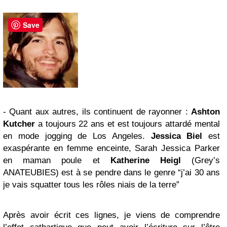
Save
- Quant aux autres, ils continuent de rayonner :
Ashton
Kutcher
a toujours 22 ans et est toujours attardé mental
en mode jogging de Los Angeles.
Jessica Biel
est
exaspérante en femme enceinte, Sarah Jessica Parker
en maman poule et
Katherine Heigl
(Grey’s
ANATEUBIES) est à se pendre dans le genre “j’ai 30 ans
je vais squatter tous les rôles niais de la terre”
Après avoir écrit ces lignes, je viens de comprendre