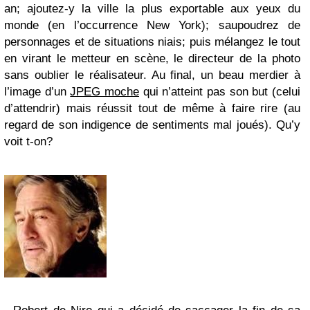
an; ajoutez-y la ville la plus exportable aux yeux du
monde (en l’occurrence New York); saupoudrez de
personnages et de situations niais; puis mélangez le tout
en virant le metteur en scène, le directeur de la photo
sans oublier le réalisateur. Au final, un beau merdier à
l’image d’un
JPEG moche
qui n’atteint pas son but (celui
d’attendrir) mais réussit tout de même à faire rire (au
regard de son indigence de sentiments mal joués). Qu’y
voit t-on?