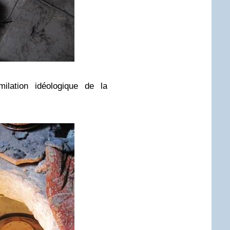
milation idéologique de la