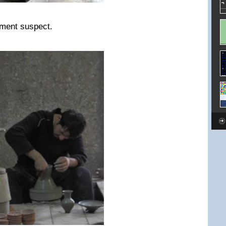
ement suspect.