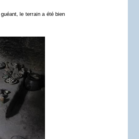
guéant, le terrain a été bien