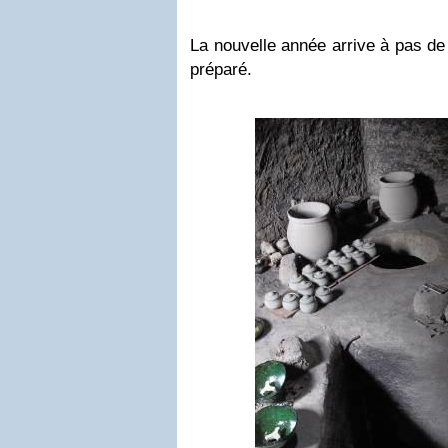
La nouvelle année arrive à pas de 
préparé.