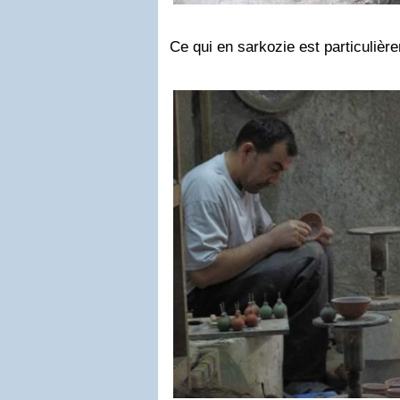
Ce qui en sarkozie est particulièr