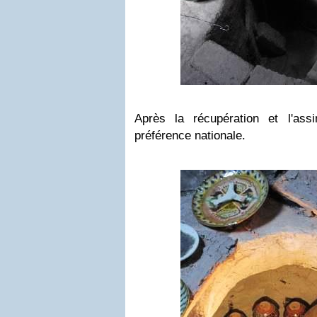
Après la récupération et l'assi
préférence nationale.