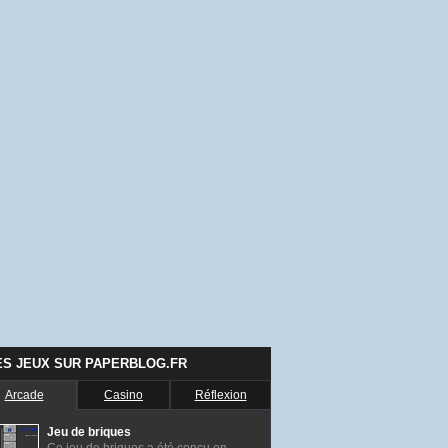
ES JEUX SUR PAPERBLOG.FR
Arcade
Casino
Réflexion
Jeu de briques