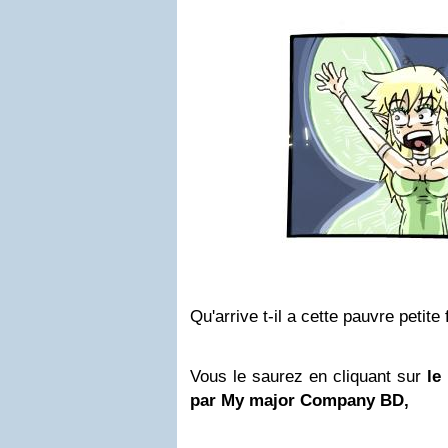
Qu'arrive t-il a cette pauvre petite 
Vous le saurez en cliquant sur
le
par My major Company BD,