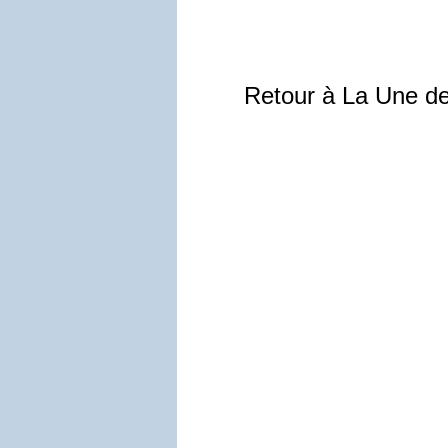
Retour à La Une d