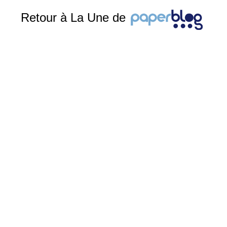
Retour à La Une de