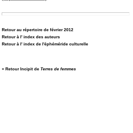
Retour au répertoire de février 2012
Retour à l' index des auteurs
Retour à l' index de l'éphéméride culturelle
» Retour
Incipit de
Terres de femmes