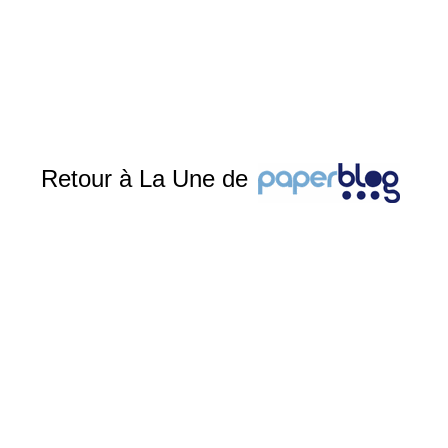
Retour à La Une de