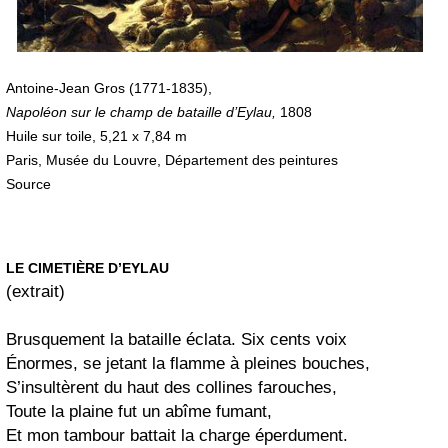
Antoine-Jean Gros (1771-1835),
Napoléon sur le champ de bataille d’Eylau,
1808
Huile sur toile, 5,21 x 7,84 m
Paris, Musée du Louvre, Département des peintures
Source
LE CIMETIÈRE D’EYLAU
(extrait)
Brusquement la bataille éclata. Six cents voix
Énormes, se jetant la flamme à pleines bouches,
S’insultèrent du haut des collines farouches,
Toute la plaine fut un abîme fumant,
Et mon tambour battait la charge éperdument.