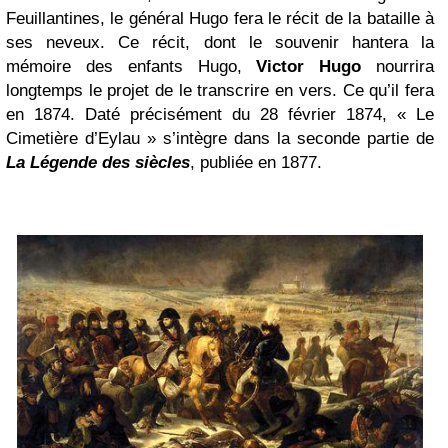
Feuillantines, le général Hugo fera le récit de la bataille à
ses neveux. Ce récit, dont le souvenir hantera la
mémoire des enfants Hugo,
Victor Hugo
nourrira
longtemps le projet de le transcrire en vers. Ce qu’il fera
en 1874. Daté précisément du 28 février 1874, « Le
Cimetière d’Eylau » s’intègre dans la seconde partie de
La Légende des siècles
, publiée en 1877.