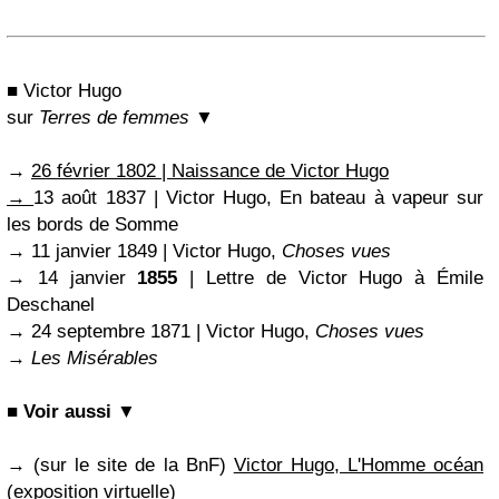
■ Victor Hugo
sur
Terres de femmes
▼
→
26 février 1802 | Naissance de Victor Hugo
→
13 août 1837 | Victor Hugo, En bateau à vapeur sur
les bords de Somme
→ 11 janvier 1849 | Victor Hugo,
Choses vues
→ 14 janvier
1855
| Lettre de Victor Hugo à Émile
Deschanel
→ 24 septembre 1871 | Victor Hugo,
Choses vues
→
Les Misérables
■ Voir aussi ▼
→ (sur le site de la BnF)
Victor Hugo, L'Homme océan
(exposition virtuelle)