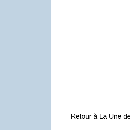
Retour à La Une d