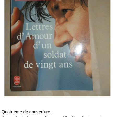
Quatrième de couverture :