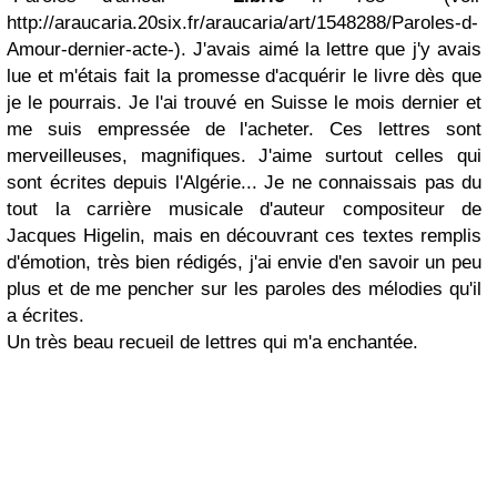
http://araucaria.20six.fr/araucaria/art/1548288/Paroles-d-
Amour-dernier-acte-
). J'avais aimé la lettre que j'y avais
lue et m'étais fait la promesse d'acquérir le livre dès que
je le pourrais. Je l'ai trouvé en Suisse le mois dernier et
me suis empressée de l'acheter. Ces lettres sont
merveilleuses, magnifiques. J'aime surtout celles qui
sont écrites depuis l'Algérie... Je ne connaissais pas du
tout la carrière musicale d'auteur compositeur de
Jacques Higelin, mais en découvrant ces textes remplis
d'émotion, très bien rédigés, j'ai envie d'en savoir un peu
plus et de me pencher sur les paroles des mélodies qu'il
a écrites.
Un très beau recueil de lettres qui m'a enchantée.