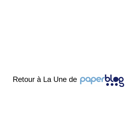
Retour à La Une de