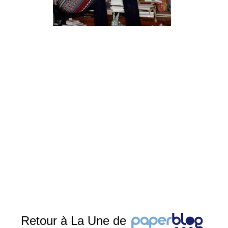
Retour à La Une de