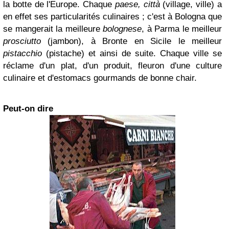
la botte de l'Europe. Chaque
paese, città
(village, ville)
a
en effet ses particularités culinaires ; c'est à Bologna que
se mangerait la meilleure
bolognese
, à Parma le meilleur
prosciutto
(jambon), à Bronte en Sicile le meilleur
pistacchio
(pistache) et ainsi de suite. Chaque ville se
réclame d'un plat, d'un produit, fleuron d'une culture
culinaire et d'estomacs gourmands de bonne chair.
Peut-on dire