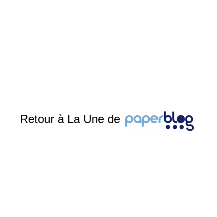
Retour à La Une de