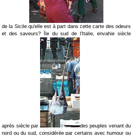
de la Sicile qu'elle est
à part dans cette carte des od
eurs
et des saveurs? Île du sud de l'Italie, envahie siècle
après siècle par
des peu
ples venant du
nord ou du sud, considérée par certains avec humour ou