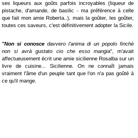
ses liqueurs aux goûts parfois incroyables (liqueur de
pistache, d'amande, de basilic - ma préférence à celle
que fait mon amie Roberta..), mais la goûter, les goûter,
toutes ces saveurs, c'est définitivement adopter la Sicile.
"Non si conosce
davvero l'anima di un popolo finchè
non si avrà gustato cio che esso mangia
", m'avait
affectueusement écrit une amie sicilienne Rosalba sur un
livre de cuisine... Sicilienne. On ne connaît jamais
vraiment l'âme d'un peuple tant que l'on n'a pas goûté à
ce qu'il mange.