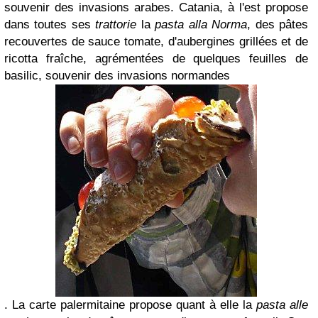
souvenir des invasions arabes. C
atania, à l'est propose
dans toutes ses
trattorie
la
pasta alla Norma
, des pâtes
recouvertes de sauce tomate
,
d'aubergines grillées et de
ricotta fraîche, agrémentées de quelques feuilles de
basilic, souvenir des invasions normandes
. La
carte palermitaine propose quant à elle la
pasta alle