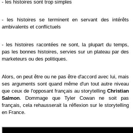
- les histoires sont trop simples
- les histoires se terminent en servant des intérêts
ambivalents et conflictuels
- les histoires racontées ne sont, la plupart du temps,
pas les bonnes histoires, servies sur un plateau par des
marketeurs ou des politiques.
Alors, on peut être ou ne pas être d'accord avec lui, mais
ses arguments sont quand même d'un tout autre niveau
que ceux de l'opposant français au storytelling
Christian
Salmon
. Dommage que Tyler Cowan ne soit pas
français, cela rehausserait la réflexion sur le storytelling
en France.