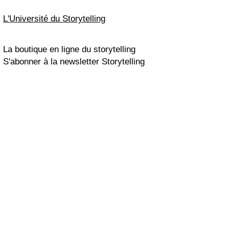
L'Université du Storytelling
La boutique en ligne du storytelling
S'abonner à la newsletter Storytelling