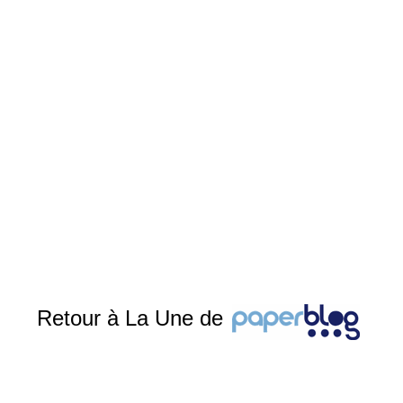
Retour à La Une de