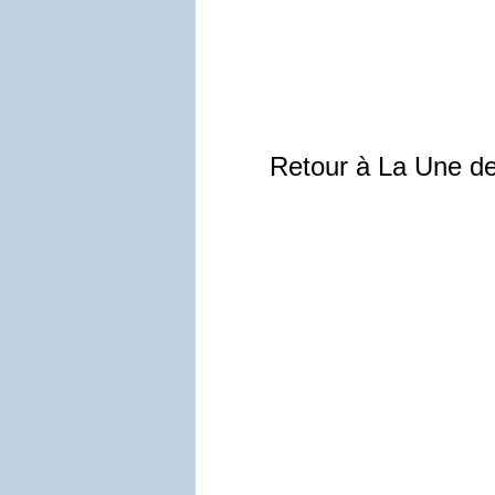
Retour à La Une d