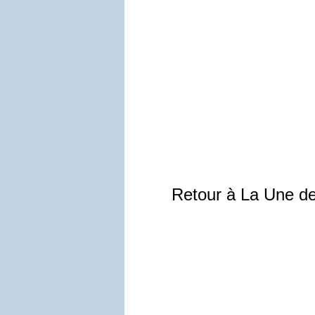
Retour à La Une d