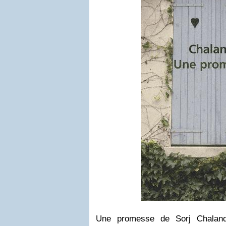
Une promesse de Sorj Chaland