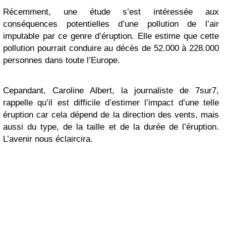
Récemment, une étude s’est intéressée aux
conséquences potentielles d’une pollution de l’air
imputable par ce genre d’éruption. Elle estime que cette
pollution pourrait conduire au décès de 52.000 à 228.000
personnes dans toute l’Europe.
Cepandant, Caroline Albert, la journaliste de 7sur7,
rappelle qu’il est difficile d’estimer l’impact d’une telle
éruption car cela dépend de la direction des vents, mais
aussi du type, de la taille et de la durée de l’éruption.
L’avenir nous éclaircira.