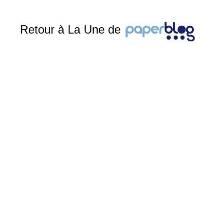
Retour à La Une de