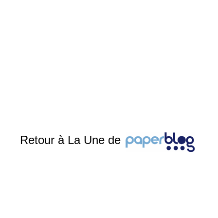
Retour à La Une de