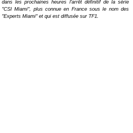
dans les prochaines heures l'arrêt définitif de la série
"CSI Miami", plus connue en France sous le nom des
"Experts Miami" et qui est diffusée sur TF1.