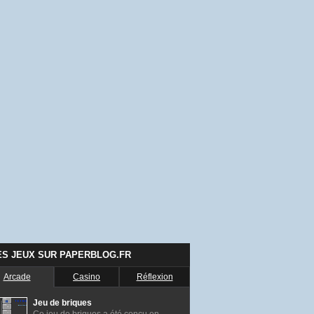
ES JEUX SUR PAPERBLOG.FR
Arcade
Casino
Réflexion
Jeu de briques