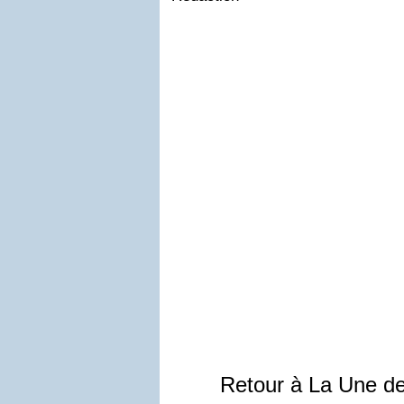
Retour à La Une d