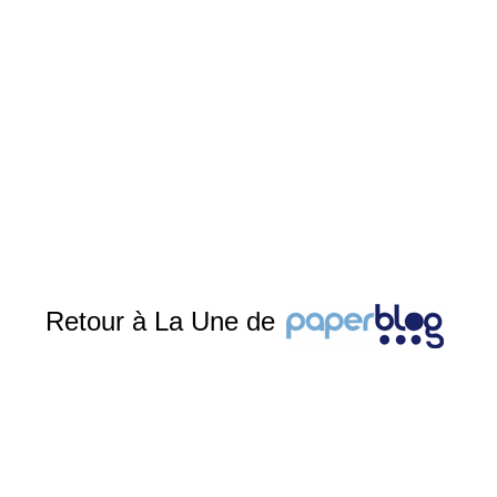
Retour à La Une de