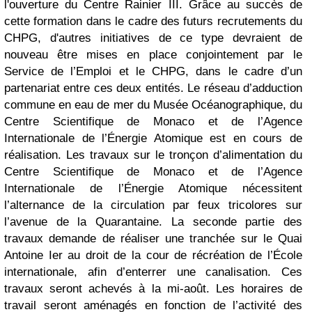
l'ouverture du Centre Rainier III. Grâce au succès de
cette formation dans le cadre des futurs recrutements du
CHPG, d'autres initiatives de ce type devraient de
nouveau être mises en place conjointement par le
Service de l’Emploi et le CHPG, dans le cadre d’un
partenariat entre ces deux entités. Le réseau d’adduction
commune en eau de mer du Musée Océanographique, du
Centre Scientifique de Monaco et de l’Agence
Internationale de l’Énergie Atomique est en cours de
réalisation. Les travaux sur le tronçon d’alimentation du
Centre Scientifique de Monaco et de l’Agence
Internationale de l’Énergie Atomique nécessitent
l’alternance de la circulation par feux tricolores sur
l’avenue de la Quarantaine. La seconde partie des
travaux demande de réaliser une tranchée sur le Quai
Antoine Ier au droit de la cour de récréation de l’École
internationale, afin d’enterrer une canalisation. Ces
travaux seront achevés à la mi-août. Les horaires de
travail seront aménagés en fonction de l’activité des