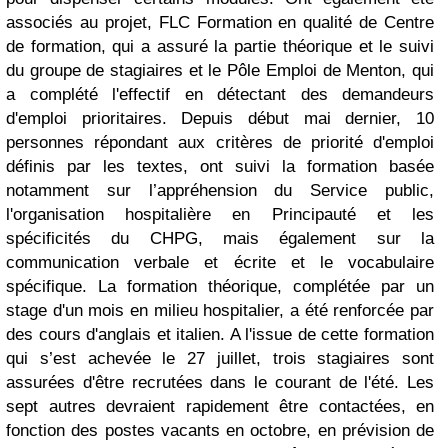
associés au projet, FLC Formation en qualité de Centre
de formation, qui a assuré la partie théorique et le suivi
du groupe de stagiaires et le Pôle Emploi de Menton, qui
a complété l'effectif en détectant des demandeurs
d'emploi prioritaires. Depuis début mai dernier, 10
personnes répondant aux critères de priorité d'emploi
définis par les textes, ont suivi la formation basée
notamment sur l’appréhension du Service public,
l'organisation hospitalière en Principauté et les
spécificités du CHPG, mais également sur la
communication verbale et écrite et le vocabulaire
spécifique. La formation théorique, complétée par un
stage d'un mois en milieu hospitalier, a été renforcée par
des cours d'anglais et italien. A l'issue de cette formation
qui s’est achevée le 27 juillet, trois stagiaires sont
assurées d'être recrutées dans le courant de l'été. Les
sept autres devraient rapidement être contactées, en
fonction des postes vacants en octobre, en prévision de