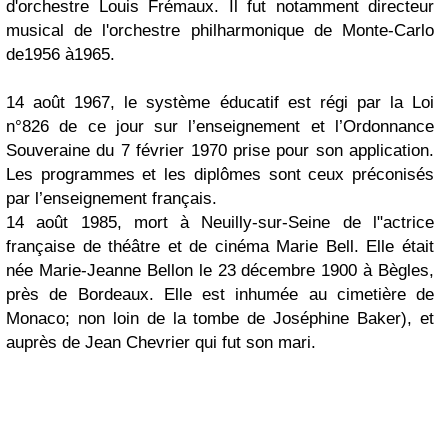
d'orchestre Louis Frémaux. Il fut notamment directeur
musical de l'orchestre philharmonique de Monte-Carlo
de1956 à1965.
14 août 1967, le système éducatif est régi par la Loi
n°826 de ce jour sur l’enseignement et l’Ordonnance
Souveraine du 7 février 1970 prise pour son application.
Les programmes et les diplômes sont ceux préconisés
par l’enseignement français.
14 août 1985, mort à Neuilly-sur-Seine de l"actrice
française de théâtre et de cinéma Marie Bell. Elle était
née Marie-Jeanne Bellon le 23 décembre 1900 à Bègles,
près de Bordeaux. Elle est inhumée au cimetière de
Monaco; non loin de la tombe de Joséphine Baker), et
auprès de Jean Chevrier qui fut son mari.