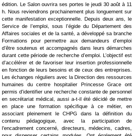
édition. Le Salon ouvrira ses portes le jeudi 30 août à 11
h. Nous reviendrons prochainement plus longuement sur
cette manifestation exceptionnelle. Depuis deux ans, le
Service de l’emploi, sous l’égide du Département des
Affaires sociales et de la santé, a développé sa branche
Formations pour permettre aux demandeurs d’emploi
d’être soutenus et accompagnés dans leurs démarches
durant cette période de recherche d’emploi. L’objectif est
d’accélérer et de favoriser leur insertion professionnelle
en fonction de leurs besoins et de ceux des entreprises.
Les échanges réguliers avec la Direction des ressources
humaines du centre hospitalier Princesse Grace ont
permis d’identifier une recherche constante de personnel
en secrétariat médical, aussi a-t-il été décidé de mettre
en place une formation spécifique à ce métier, en
associant pleinement le CHPG dans la définition du
contenu pédagogique, avec la participation de
l'encadrement concerné, directeurs, médecins, cadres,
pour dispenser certains modules. Ont également été