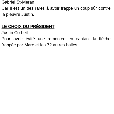
Gabriel St-Meran
Car il est un des rares à avoir frappé un coup sûr contre
la pieuvre Justin.
LE CHOIX DU PRÉSIDENT
Justin Corbeil
Pour avoir évité une remontée en captant la flèche
frappée par Marc et les 72 autres balles.