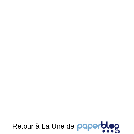
Retour à La Une de