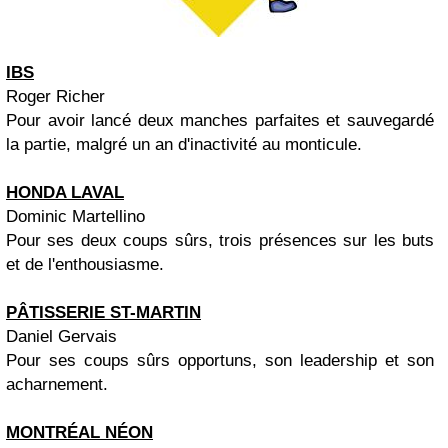
IBS
Roger Richer
Pour avoir lancé deux manches parfaites et sauvegardé
la partie, malgré
un an d'inactivité au monticule.
HONDA
LAVAL
Dominic Martellino
Pour ses deux coups sûrs, trois présences sur les buts
et de l'enthousiasme.
PÂTISSERIE ST-MARTIN
Daniel Gervais
Pour ses coups sûrs opportuns, son leadership et son
acharnement.
MONTRÉAL NÉON