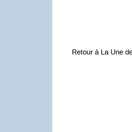
Retour à La Une d