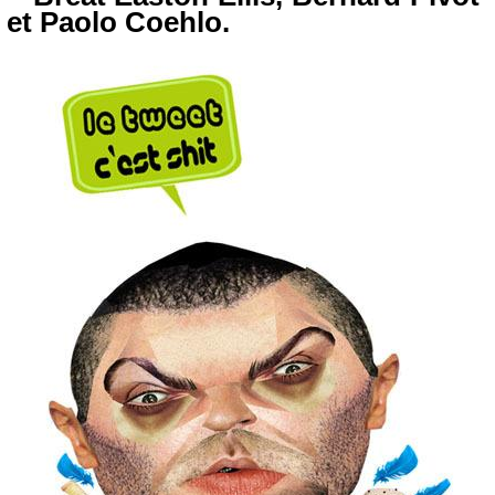
et Paolo Coehlo.