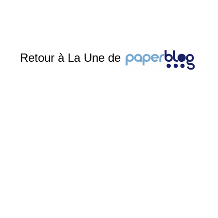
Retour à La Une de