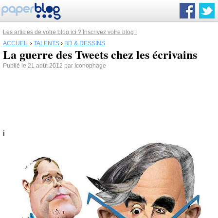
Les articles de votre blog ici ? Inscrivez votre blog !
ACCUEIL
›
TALENTS
›
BD & DESSINS
La guerre des Tweets chez les écrivains
Publié le 21 août 2012 par Iconophage
i