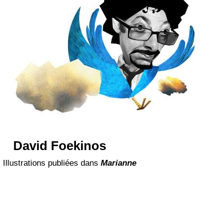
David Foekinos
Illustrations publiées dans
Marianne